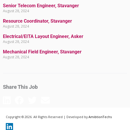
Senior Telecom Engineer, Stavanger
August 28, 2024
Resource Coordinator, Stavanger
August 28, 2024
Electrical/EITA Layout Engineer, Asker
August 28, 2024
Mechanical Field Engineer, Stavanger
August 28, 2024
Share This Job
Copyright ©️ 2026. All Rights Reserved | Developed by
AmibtionTechs